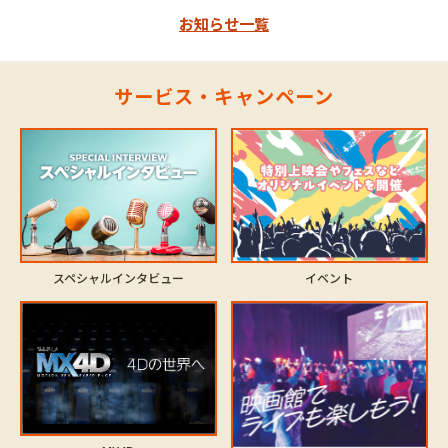
お知らせ一覧
サービス・キャンペーン
スペシャルインタビュー
イベント