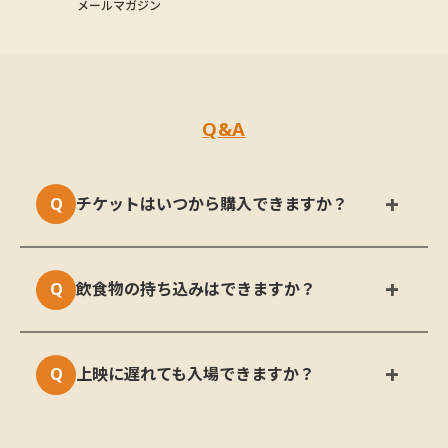
メールマガジン
Q&A
チケットはいつから購入できますか？
飲食物の持ち込みはできますか？
上映に遅れても入場できますか？