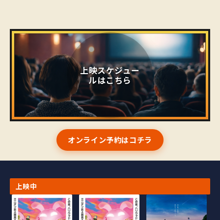
上映スケジュー
ルはこちら
オンライン予約はコチラ
上映中