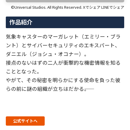
©Universal Studios. All Rights Reserved. Xでシェア LINEでシェア
作品紹介
気象キャスターのマーガレット（エミリー・ブラ
ント）とサイバーセキュリティのエキスパート、
ダニエル（ジョシュ・オコナー）。
接点のないはずの二人が衝撃的な機密情報を知る
こととなった。
やがて、その秘密を明らかにする使命を負った彼
らの前に謎の組織が立ちはだかる――。
公式サイトへ