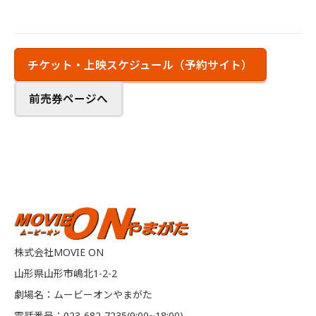
チケット・上映スケジュール（予約サイト）
前売券ページへ
株式会社MOVIE ON
山形県山形市嶋北1-2-2
劇場名：ムービーオンやまがた
電話番号：023-682-7235(9:00~18:00)