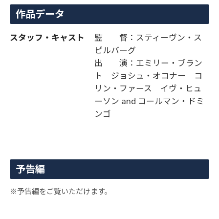
作品データ
スタッフ・キャスト
監 督：スティーヴン・ス
ピルバーグ
出 演：エミリー・ブラン
ト ジョシュ・オコナー コ
リン・ファース イヴ・ヒュ
ーソン and コールマン・ドミ
ンゴ
予告編
※予告編をご覧いただけます。