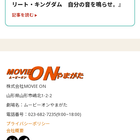
リート・キングダム 自分の音を鳴らせ。』
記事を読む
株式会社MOVIE ON
山形県山形市嶋北1-2-2
劇場名：ムービーオンやまがた
電話番号：023-682-7235(9:00~18:00)
プライバシーポリシー
会社概要