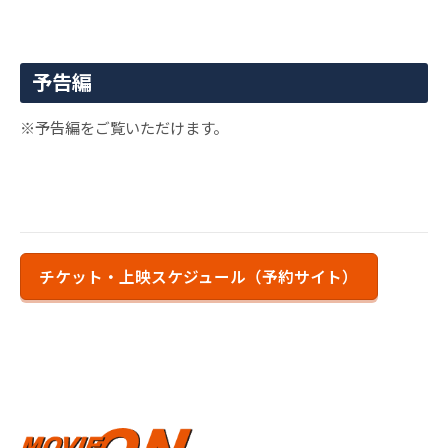
予告編
※予告編をご覧いただけます。
チケット・上映スケジュール（予約サイト）