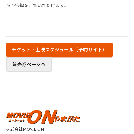
※予告編をご覧いただけます。
チケット・上映スケジュール（予約サイト）
前売券ページへ
株式会社MOVIE ON