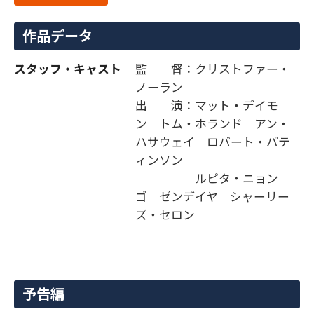
作品データ
スタッフ・キャスト
監 督：クリストファー・
ノーラン
出 演：マット・デイモ
ン トム・ホランド アン・
ハサウェイ ロバート・パテ
ィンソン
ルピタ・ニョン
ゴ ゼンデイヤ シャーリー
ズ・セロン
予告編