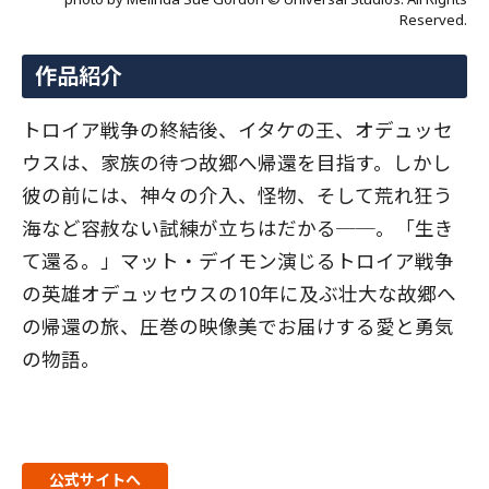
Reserved.
作品紹介
トロイア戦争の終結後、イタケの王、オデュッセ
ウスは、家族の待つ故郷へ帰還を目指す。しかし
彼の前には、神々の介入、怪物、そして荒れ狂う
海など容赦ない試練が立ちはだかる──。「生き
て還る。」マット・デイモン演じるトロイア戦争
の英雄オデュッセウスの10年に及ぶ壮大な故郷へ
の帰還の旅、圧巻の映像美でお届けする愛と勇気
の物語。
公式サイトへ