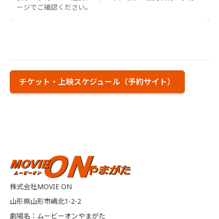
ージでご確認ください。
チケット・上映スケジュール（予約サイト）
株式会社MOVIE ON
山形県山形市嶋北1-2-2
劇場名：ムービーオンやまがた