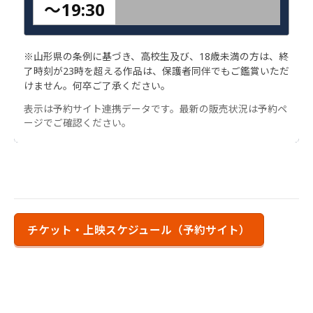
〜
19:30
※山形県の条例に基づき、高校生及び、18歳未満の方は、終
了時刻が23時を超える作品は、保護者同伴でもご鑑賞いただ
けません。何卒ご了承ください。
表示は予約サイト連携データです。最新の販売状況は予約ペ
ージでご確認ください。
チケット・上映スケジュール（予約サイト）