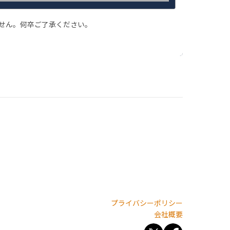
ません。何卒ご了承ください。
プライバシーポリシー
会社概要