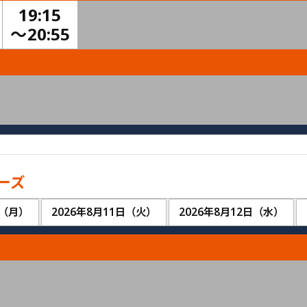
19:15
〜
20:55
ーズ
日（月）
2026年8月11日（火）
2026年8月12日（水）