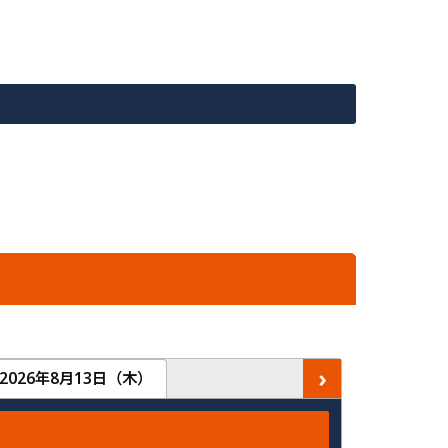
›
2026年8月13日（木）