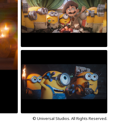
© Universal Studios. All Rights Reserved.