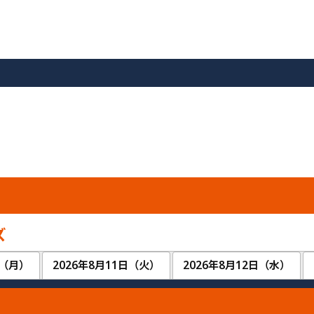
ズ
日（月）
2026年8月11日（火）
2026年8月12日（水）