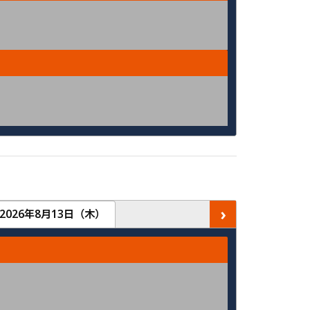
›
2026年8月13日（木）