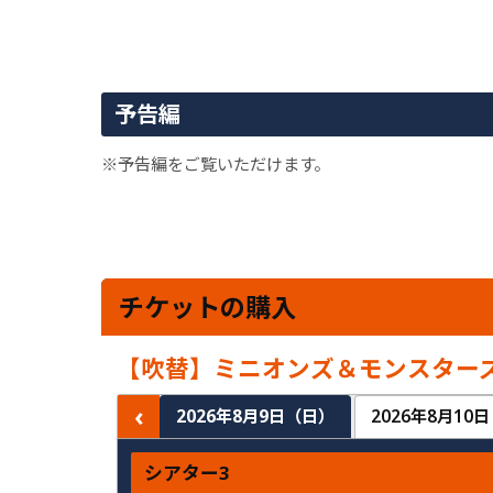
予告編
※予告編をご覧いただけます。
チケットの購入
【吹替】ミニオンズ＆モンスター
‹
2026年8月9日（日）
2026年8月10
シアター3