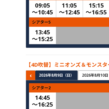
09:05
11:05
15:15
〜
10:45
〜
12:45
〜
16:55
シアター5
13:45
〜
15:25
【4D吹替】ミニオンズ＆モンスタ
‹
2026年8月9日（日）
2026年8月10
シアター2
14:45
〜
16:25