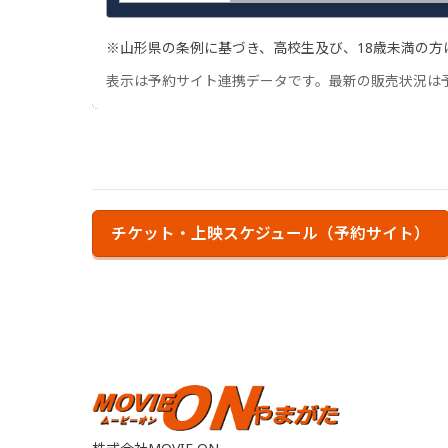
※山形県の条例に基づき、高校生及び、18歳未満の方
表示は予約サイト連携データです。最新の販売状況は
チケット・上映スケジュール（予約サイト）