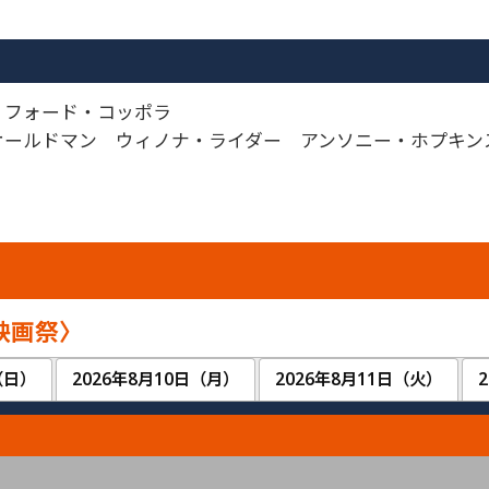
フォード・コッポラ
ールドマン ウィノナ・ライダー アンソニー・ホプキン
映画祭〉
（日）
2026年8月10日（月）
2026年8月11日（火）