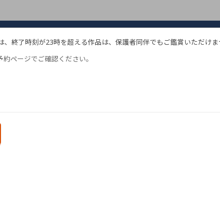
は、終了時刻が23時を超える作品は、保護者同伴でもご鑑賞いただけ
予約ページでご確認ください。