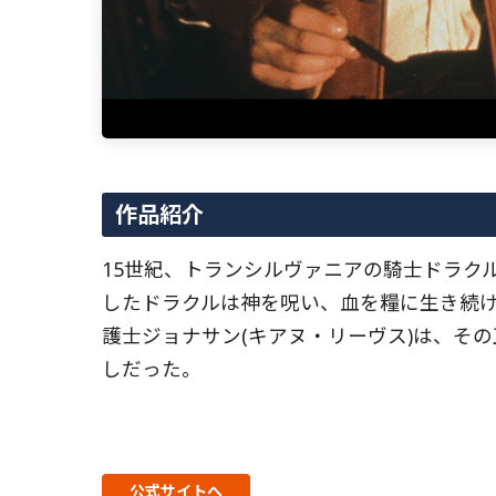
作品紹介
15世紀、トランシルヴァニアの騎士ドラク
したドラクルは神を呪い、血を糧に生き続け
護士ジョナサン(キアヌ・リーヴス)は、そ
しだった。
公式サイトへ