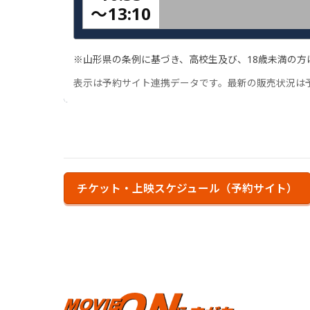
〜
13:10
※山形県の条例に基づき、高校生及び、18歳未満の方
表示は予約サイト連携データです。最新の販売状況は
チケット・上映スケジュール（予約サイト）