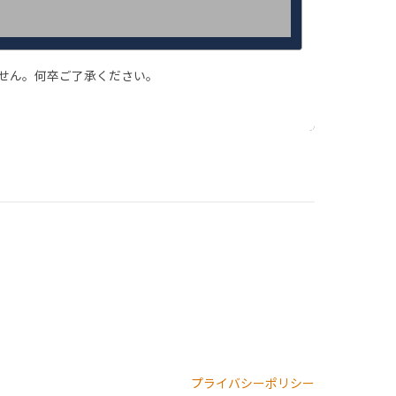
ません。何卒ご了承ください。
プライバシーポリシー