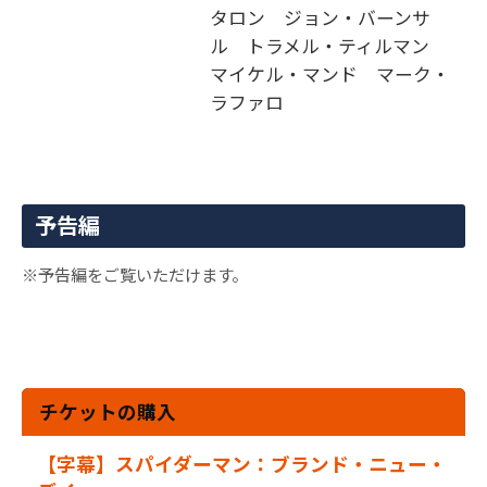
タロン ジョン・バーンサ
ル トラメル・ティルマン
マイケル・マンド マーク・
ラファロ
予告編
※予告編をご覧いただけます。
チケットの購入
【字幕】スパイダーマン：ブランド・ニュー・