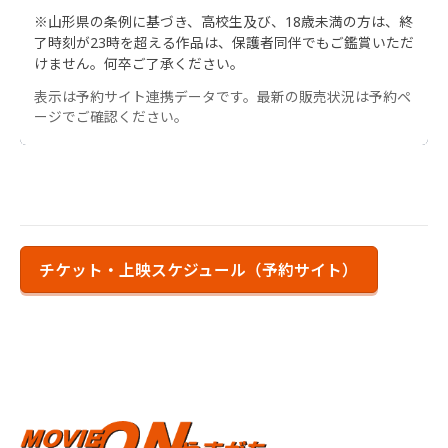
※山形県の条例に基づき、高校生及び、18歳未満の方は、終
了時刻が23時を超える作品は、保護者同伴でもご鑑賞いただ
けません。何卒ご了承ください。
表示は予約サイト連携データです。最新の販売状況は予約ペ
ージでご確認ください。
チケット・上映スケジュール（予約サイト）