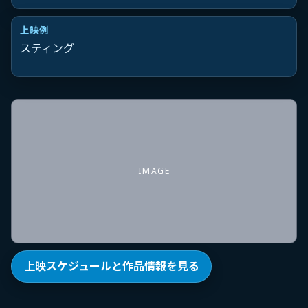
上映例
スティング
IMAGE
上映スケジュールと作品情報を見る