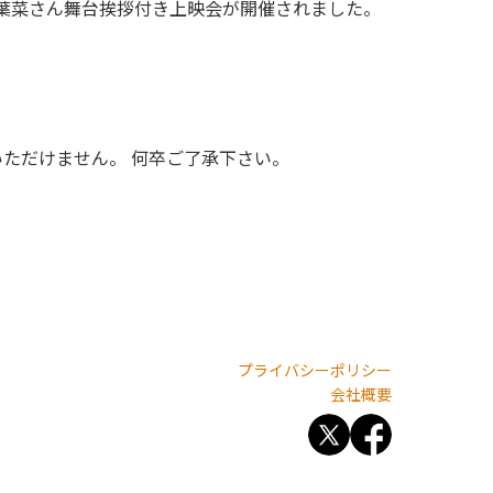
督・菜葉菜さん舞台挨拶付き上映会が開催されました。
いただけません。 何卒ご了承下さい。
プライバシーポリシー
会社概要