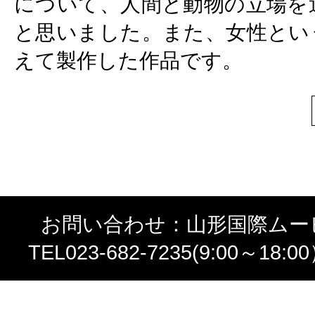
について、人間と動物の立場を
と思いました。また、女性とい
えて製作した作品です。
お問い合わせ：山形国際ムー
TEL023-682-7235(9:00～